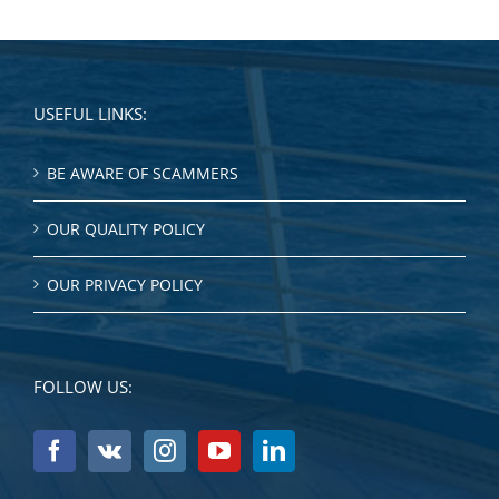
USEFUL LINKS:
BE AWARE OF SCAMMERS
OUR QUALITY POLICY
OUR PRIVACY POLICY
FOLLOW US: