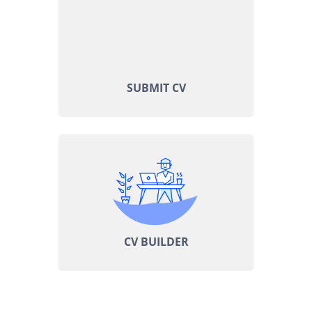
SUBMIT CV
CV BUILDER